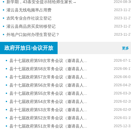
新学期，43条安全提示转给师生家长→
2024-08-3
灌云县无线电频率占用费
2023-11-2
农民专业合作社设立登记
2023-11-2
灌云县商品房买卖转移登记
2023-11-2
外地户口如何办理生育登记？
2023-11-2
政府开放日/会议开放
更多
县十七届政府第59次常务会议（邀请县人...
2026-07-1
县十七届政府第58次常务会议（邀请县人...
2026-06-1
县十七届政府第57次常务会议（邀请县人...
2026-06-0
县十七届政府第56次常务会议（邀请县人...
2026-04-2
县十七届政府第55次常务会议（邀请县人...
2026-03-2
县十七届政府第54次常务会议（邀请县人...
2026-02-2
县十七届政府第53次常务会议（邀请县人...
2026-02-0
县十七届政府第52次常务会议（邀请县人...
2026-01-1
县十七届政府第51次常务会议（邀请县人...
2025-12-3