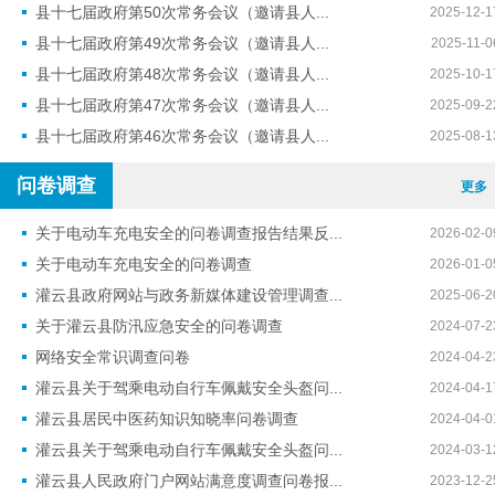
县十七届政府第50次常务会议（邀请县人...
2025-12-1
县十七届政府第49次常务会议（邀请县人...
2025-11-0
县十七届政府第48次常务会议（邀请县人...
2025-10-1
县十七届政府第47次常务会议（邀请县人...
2025-09-2
县十七届政府第46次常务会议（邀请县人...
2025-08-1
问卷调查
更多
关于电动车充电安全的问卷调查报告结果反...
2026-02-0
关于电动车充电安全的问卷调查
2026-01-0
灌云县政府网站与政务新媒体建设管理调查...
2025-06-2
关于灌云县防汛应急安全的问卷调查
2024-07-2
网络安全常识调查问卷
2024-04-2
灌云县关于驾乘电动自行车佩戴安全头盔问...
2024-04-1
灌云县居民中医药知识知晓率问卷调查
2024-04-0
灌云县关于驾乘电动自行车佩戴安全头盔问...
2024-03-1
灌云县人民政府门户网站满意度调查问卷报...
2023-12-2